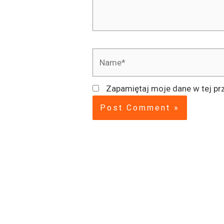
Name*
Zapamiętaj moje dane w tej pr