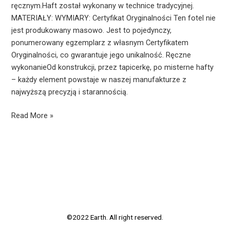
ręcznym.Haft został wykonany w technice tradycyjnej.
MATERIAŁY: WYMIARY: Certyfikat Oryginalności Ten fotel nie
jest produkowany masowo. Jest to pojedynczy,
ponumerowany egzemplarz z własnym Certyfikatem
Oryginalności, co gwarantuje jego unikalność. Ręczne
wykonanieOd konstrukcji, przez tapicerkę, po misterne hafty
– każdy element powstaje w naszej manufakturze z
najwyższą precyzją i starannością.
Read More »
©2022 Earth. All right reserved.